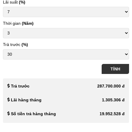
Lãi suất
(%)
Thời gian
(Năm)
Trả trước
(%)
TÍNH
Trả trước
287.700.000 đ
Lãi hàng tháng
1.305.306 đ
Số tiền trả hàng tháng
19.952.528 đ