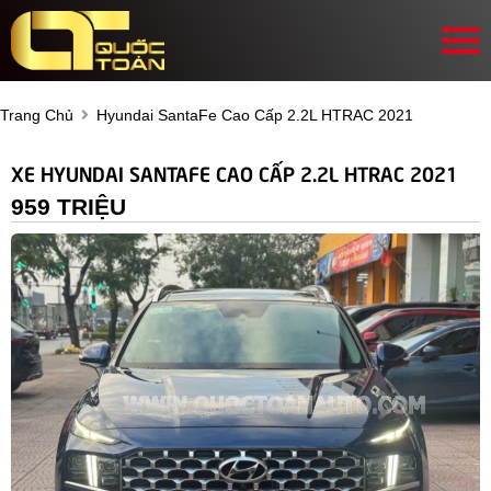
Trang Chủ
Hyundai SantaFe Cao Cấp 2.2L HTRAC 2021
XE HYUNDAI SANTAFE CAO CẤP 2.2L HTRAC 2021
959 TRIỆU