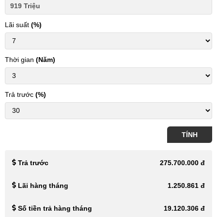
Lãi suất
(%)
Thời gian
(Năm)
Trả trước
(%)
TÍNH
Trả trước
275.700.000 đ
Lãi hàng tháng
1.250.861 đ
Số tiền trả hàng tháng
19.120.306 đ