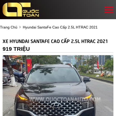
Trang Chủ
Hyundai SantaFe Cao Cấp 2.5L HTRAC 2021
XE HYUNDAI SANTAFE CAO CẤP 2.5L HTRAC 2021
919 TRIỆU