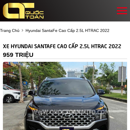
Trang Chủ
Hyundai SantaFe Cao Cấp 2.5L HTRAC 2022
XE HYUNDAI SANTAFE CAO CẤP 2.5L HTRAC 2022
959 TRIỆU