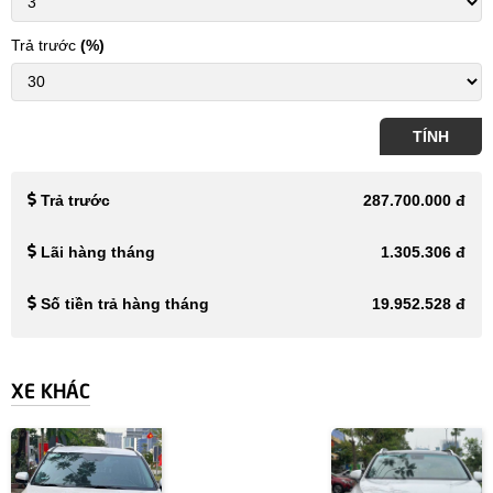
Trả trước
(%)
TÍNH
Trả trước
287.700.000 đ
Lãi hàng tháng
1.305.306 đ
Số tiền trả hàng tháng
19.952.528 đ
XE KHÁC