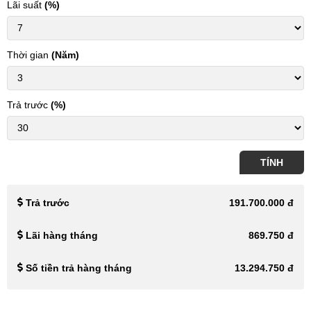
Lãi suất
(%)
Thời gian
(Năm)
Trả trước
(%)
TÍNH
Trả trước
191.700.000 đ
Lãi hàng tháng
869.750 đ
Số tiền trả hàng tháng
13.294.750 đ