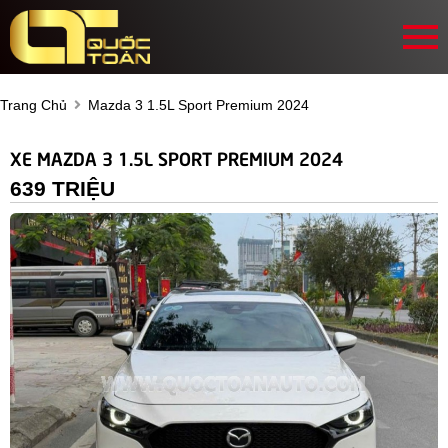
Trang Chủ
Mazda 3 1.5L Sport Premium 2024
XE MAZDA 3 1.5L SPORT PREMIUM 2024
639 TRIỆU