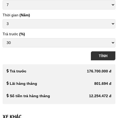
Thời gian
(Năm)
Trả trước
(%)
TÍNH
Trả trước
176.700.000 đ
Lãi hàng tháng
801.694 đ
Số tiền trả hàng tháng
12.254.472 đ
XE KHÁC