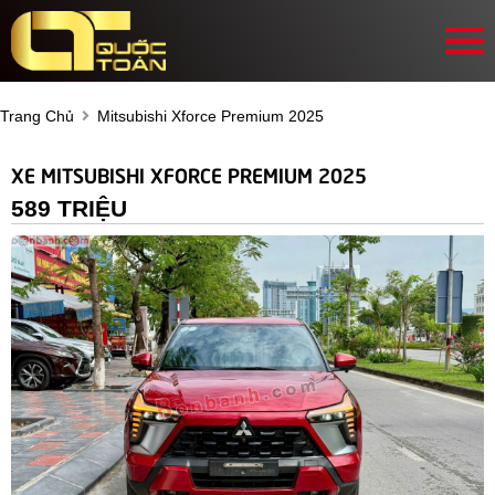
Trang Chủ
Mitsubishi Xforce Premium 2025
XE MITSUBISHI XFORCE PREMIUM 2025
589 TRIỆU