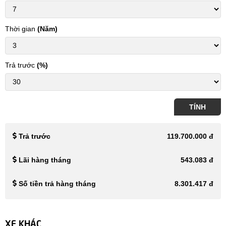
Thời gian
(Năm)
Trả trước
(%)
TÍNH
Trả trước
119.700.000 đ
Lãi hàng tháng
543.083 đ
Số tiền trả hàng tháng
8.301.417 đ
XE KHÁC