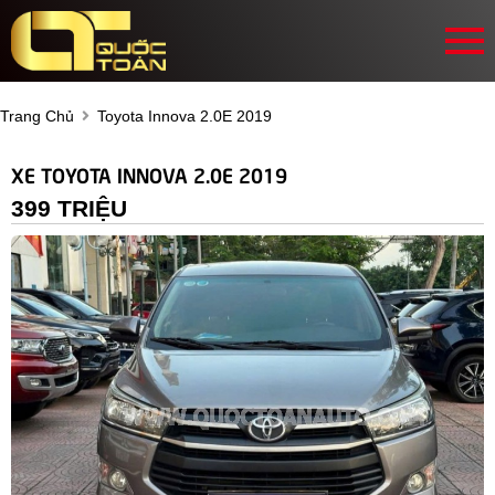
Trang Chủ
Toyota Innova 2.0E 2019
XE TOYOTA INNOVA 2.0E 2019
399 TRIỆU