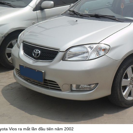
yota Vios ra mắt lần đầu tiên năm 2002