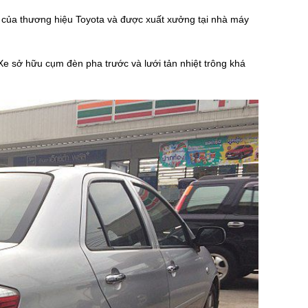
 của thương hiệu Toyota và được xuất xưởng tại nhà máy
e sở hữu cụm đèn pha trước và lưới tản nhiệt trông khá