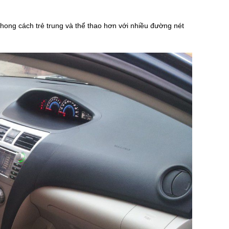
 phong cách trẻ trung và thể thao hơn với nhiều đường nét