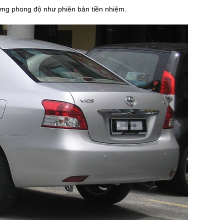
vững phong độ như phiên bản tiền nhiệm.