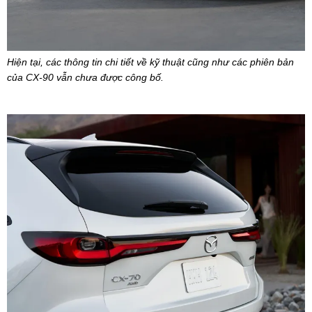
Hiện tại, các thông tin chi tiết về kỹ thuật cũng như các phiên bản
của CX-90 vẫn chưa được công bố.