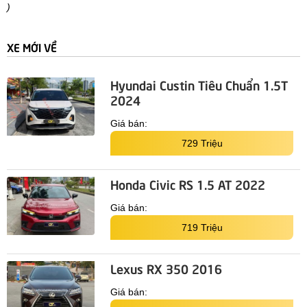
)
XE MỚI VỀ
Hyundai Custin Tiêu Chuẩn 1.5T
2024
Giá bán:
729 Triệu
Honda Civic RS 1.5 AT 2022
Giá bán:
719 Triệu
Lexus RX 350 2016
Giá bán: