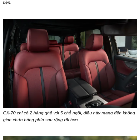
tiện.
CX-70 chỉ có 2 hàng ghế với 5 chỗ ngồi, điều này mang đến không
gian chứa hàng phía sau rộng rãi hơn.