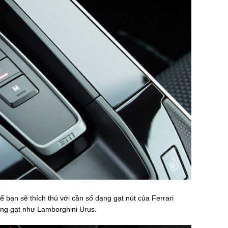
 bạn sẽ thích thú với cần số dạng gạt nút của Ferrari
ng gạt như Lamborghini Urus.