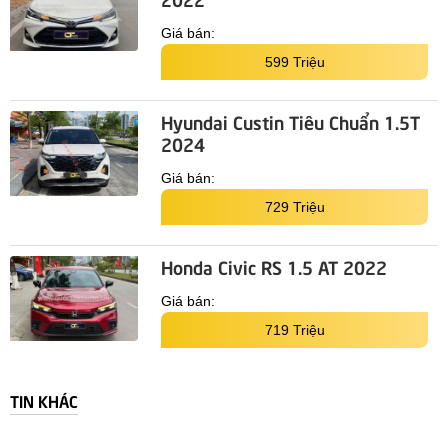
Giá bán:
599 Triệu
Hyundai Custin Tiêu Chuẩn 1.5T
2024
Giá bán:
729 Triệu
Honda Civic RS 1.5 AT 2022
Giá bán:
719 Triệu
TIN KHÁC