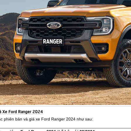
á Xe Ford Ranger 2024
c phiên bản và giá xe Ford Ranger 2024 như sau: