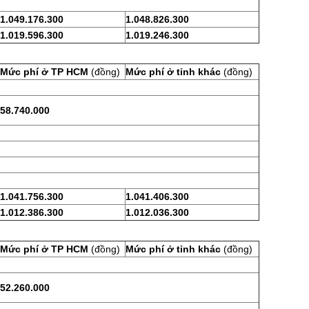
1.049.176.300
1.048.826.300
1.019.596.300
1.019.246.300
Mức phí ở TP HCM
(đồng)
Mức phí ở tỉnh khác
(đồng)
58.740.000
1.041.756.300
1.041.406.300
1.012.386.300
1.012.036.300
Mức phí ở TP HCM
(đồng)
Mức phí ở tỉnh khác
(đồng)
52.260.000