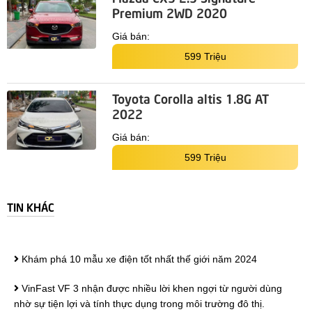
Premium 2WD 2020
Giá bán:
599 Triệu
Toyota Corolla altis 1.8G AT
2022
Giá bán:
599 Triệu
TIN KHÁC
Khám phá 10 mẫu xe điện tốt nhất thế giới năm 2024
VinFast VF 3 nhận được nhiều lời khen ngợi từ người dùng
nhờ sự tiện lợi và tính thực dụng trong môi trường đô thị.