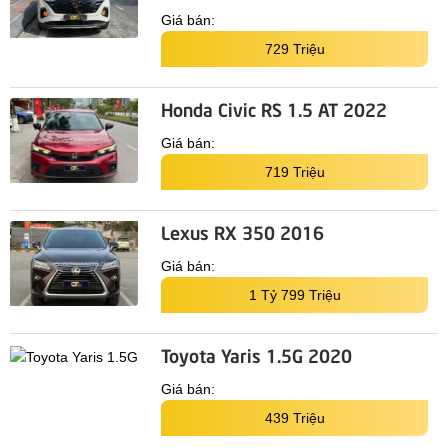
Giá bán:
729 Triệu
Honda Civic RS 1.5 AT 2022
Giá bán:
719 Triệu
Lexus RX 350 2016
Giá bán:
1 Tỷ 799 Triệu
Toyota Yaris 1.5G 2020
Giá bán:
439 Triệu