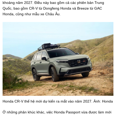
khoảng năm 2027. Điều này bao gồm cả các phiên bản Trung
Quốc, bao gồm CR-V từ Dongfeng Honda và Breeze từ GAC
Honda, cũng như mẫu xe Châu Âu.
Honda CR-V thế hệ mới dự kiến ra mắt vào năm 2027. Ảnh: Honda
Ở những phân khúc khác, việc Honda Passport vừa được làm mới