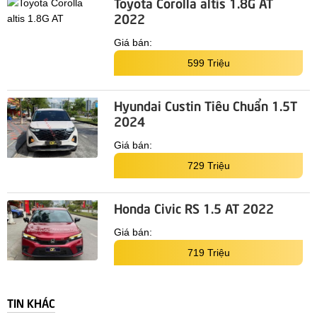
Toyota Corolla altis 1.8G AT
2022
Giá bán:
599 Triệu
Hyundai Custin Tiêu Chuẩn 1.5T
2024
Giá bán:
729 Triệu
Honda Civic RS 1.5 AT 2022
Giá bán:
719 Triệu
TIN KHÁC