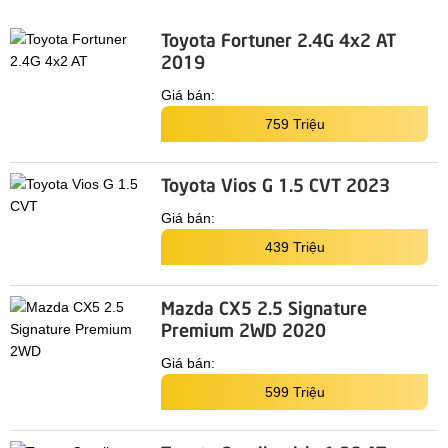
Toyota Fortuner 2.4G 4x2 AT
2019
Giá bán:
759 Triệu
Toyota Vios G 1.5 CVT 2023
Giá bán:
439 Triệu
Mazda CX5 2.5 Signature
Premium 2WD 2020
Giá bán:
599 Triệu