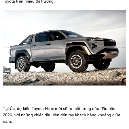
Toyota trên nhiều thị trường.
Tại Úc, dự kiến Toyota Hilux mới sẽ ra mắt trong nửa đầu năm
2026, với những chiếc đầu tiên đến tay khách hàng khoảng giữa
năm.