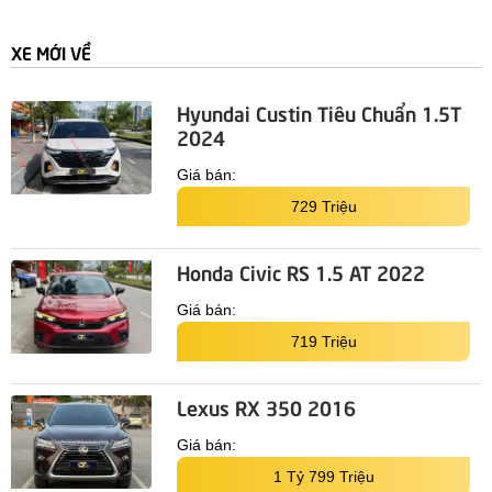
XE MỚI VỀ
Hyundai Custin Tiêu Chuẩn 1.5T
2024
Giá bán:
729 Triệu
Honda Civic RS 1.5 AT 2022
Giá bán:
719 Triệu
Lexus RX 350 2016
Giá bán:
1 Tỷ 799 Triệu