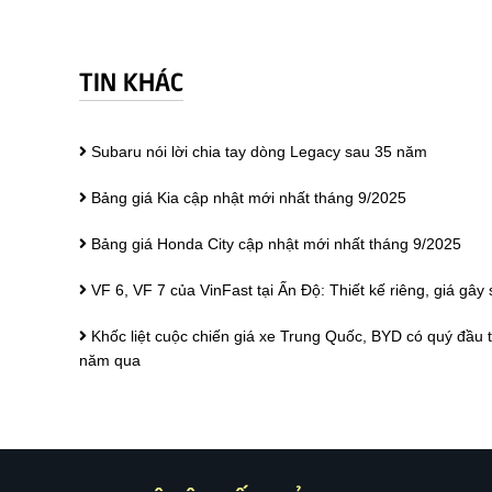
TIN KHÁC
Subaru nói lời chia tay dòng Legacy sau 35 năm
Bảng giá Kia cập nhật mới nhất tháng 9/2025
Bảng giá Honda City cập nhật mới nhất tháng 9/2025
VF 6, VF 7 của VinFast tại Ấn Độ: Thiết kế riêng, giá gây 
Khốc liệt cuộc chiến giá xe Trung Quốc, BYD có quý đầu ti
năm qua