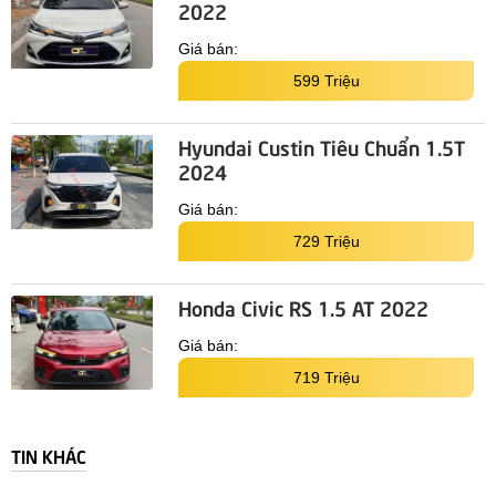
2022
Giá bán:
599 Triệu
Hyundai Custin Tiêu Chuẩn 1.5T
2024
Giá bán:
729 Triệu
Honda Civic RS 1.5 AT 2022
Giá bán:
719 Triệu
TIN KHÁC