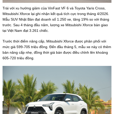
Trái với xu hướng giảm của VinFast VF 6 và Toyota Yaris Cross,
Mitsubishi Xforce lại ghi nhận kết quả tích cực trong tháng 4/2026.
Mẫu SUV Nhật Bản đạt doanh số 1.250 xe, tăng 19% so với tháng
trước. Sau 4 tháng đầu năm, lượng xe Mitsubishi Xforce bàn giao
tại Việt Nam đạt 3.261 chiếc.
Trước thời điểm nâng cấp, Mitsubishi Xforce được phân phối với
mức giá 599-705 triệu đồng. Đến đầu tháng 5, mẫu xe này có thêm
bản nâng cấp nhẹ, đồng thời giá bán được điều chỉnh lên khoảng
605-720 triệu đồng.