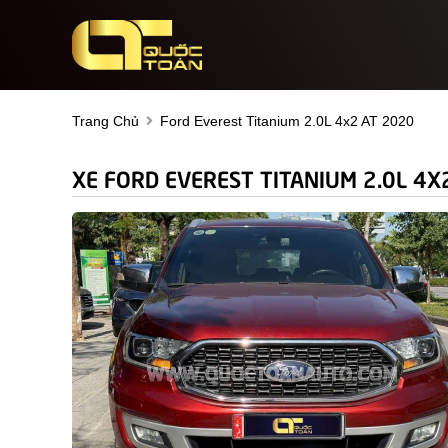
Trang Chủ
Ford Everest Titanium 2.0L 4x2 AT 2020
XE FORD EVEREST TITANIUM 2.0L 4X