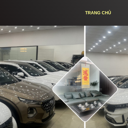
TRANG CHỦ