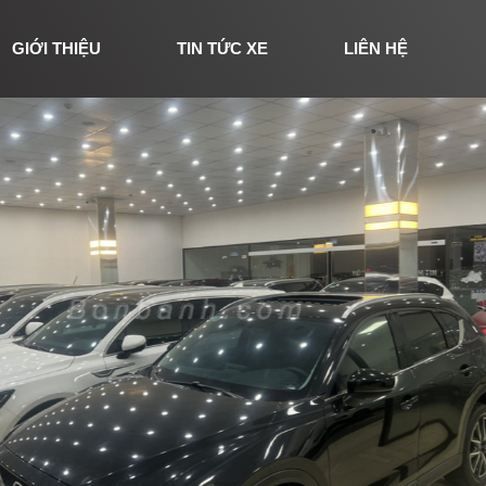
GIỚI THIỆU
TIN TỨC XE
LIÊN HỆ