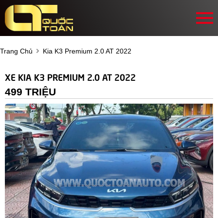
Trang Chủ
Kia K3 Premium 2.0 AT 2022
XE KIA K3 PREMIUM 2.0 AT 2022
499 TRIỆU