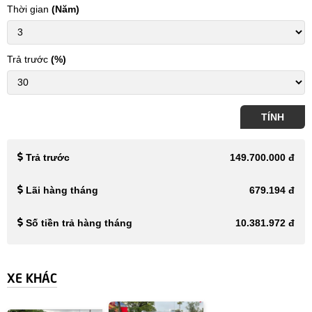
Thời gian
(Năm)
Trả trước
(%)
TÍNH
Trả trước
149.700.000 đ
Lãi hàng tháng
679.194 đ
Số tiền trả hàng tháng
10.381.972 đ
XE KHÁC