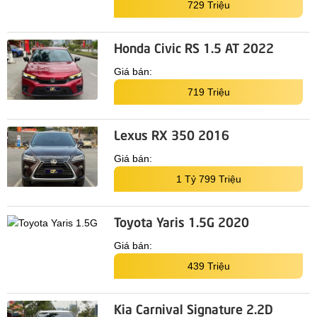
729 Triệu
Honda Civic RS 1.5 AT 2022
Giá bán:
719 Triệu
Lexus RX 350 2016
Giá bán:
1 Tỷ 799 Triệu
Toyota Yaris 1.5G 2020
Giá bán:
439 Triệu
Kia Carnival Signature 2.2D